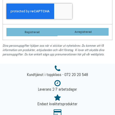
Avregistrerad
Registrerad
Dina personuppgifter hjälper oss när vi skickar ut nyhetsbrev. Du kommer att få
information om produkter, erbjudanden och vårt företag. Vi lovar att skydda dina
personuppgifter. Du kan enkelt säga upp prenumerationen här på vår webbplats.
Kundtjänst i toppklass - 072 20 20 548
Leverans 2-7 arbetsdagar
Endast kvalitetsprodukter