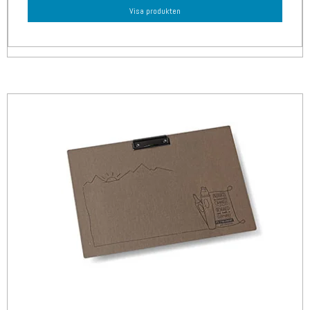
Visa produkten