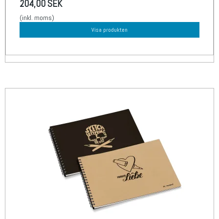
204,00 SEK
(inkl. moms)
Visa produkten