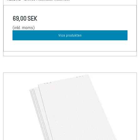
69,00 SEK
(inkl. moms)
Visa produkten