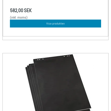
582,00 SEK
(inkl. moms)
Visa produkten