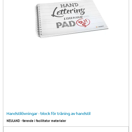
Handstilövningar - block för träning av handstil
NEULAND - førende i facilitator materialer