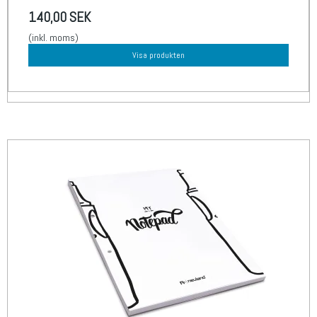
140,00 SEK
(inkl. moms)
Visa produkten