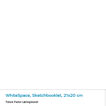
WhiteSpace, Sketchbooklet, 21x20 cm
Future Factor Læringskunst