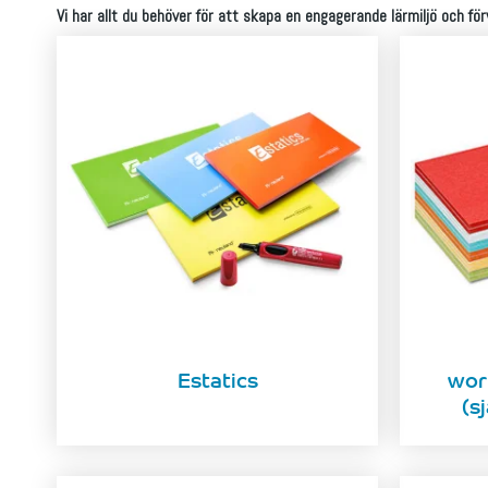
Vi har allt du behöver för att skapa en engagerande lärmiljö och för
Estatics
wor
(s