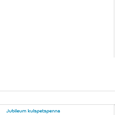
Jubileum kulspetspenna