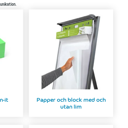
unikation.
n-it
Papper och block med och
utan lim