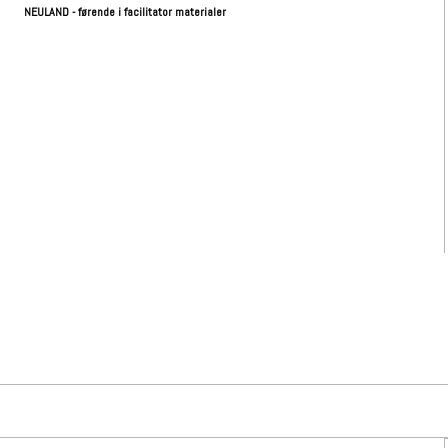
NEULAND - førende i facilitator materialer