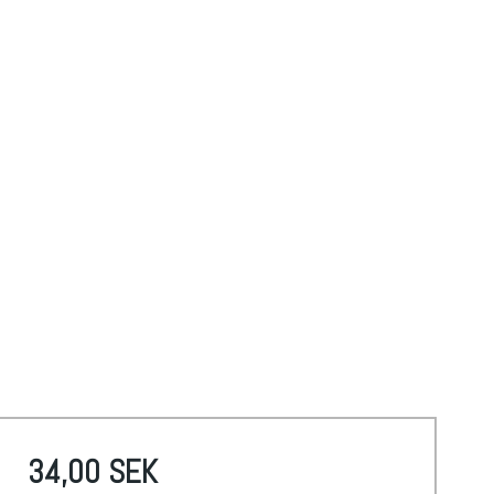
34,00 SEK