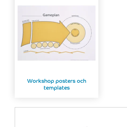
Workshop posters och
templates