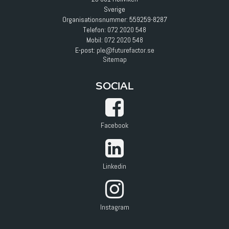
Sverige
Organisationsnummer: 559259-8287
Telefon:
072 2020 548
Mobil:
072 2020 548
E-post
:
ple@futurefactor.se
Sitemap
SOCIAL
Facebook
Linkedin
Instagram