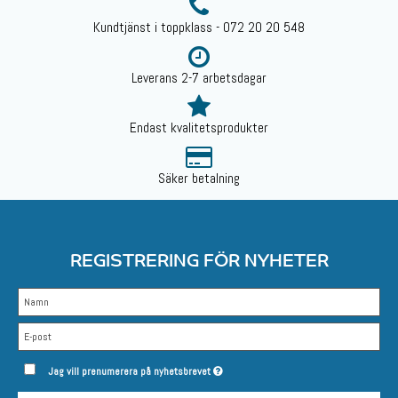
Kundtjänst i toppklass - 072 20 20 548
Leverans 2-7 arbetsdagar
Endast kvalitetsprodukter
Säker betalning
REGISTRERING FÖR NYHETER
Jag vill prenumerera på nyhetsbrevet