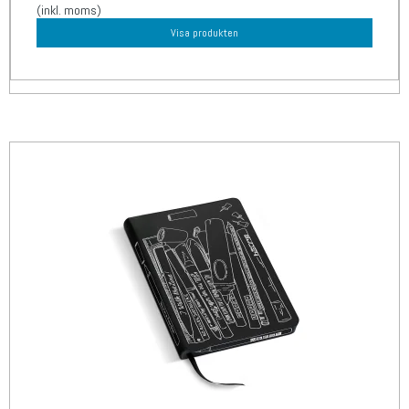
(inkl. moms)
Visa produkten