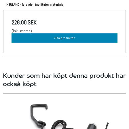
NEULAND - førende i facilitator materialer
226,00 SEK
(inkl. moms)
Visa produkten
Kunder som har köpt denna produkt har
också köpt