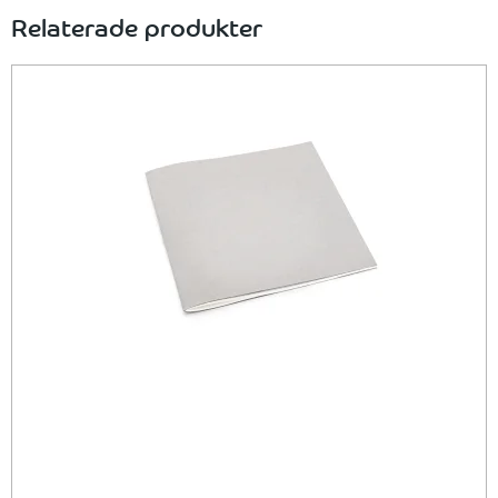
Relaterade produkter