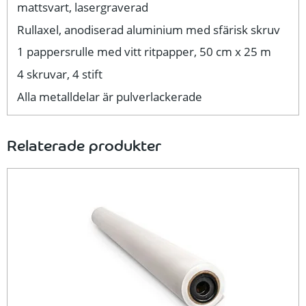
mattsvart, lasergraverad
Rullaxel, anodiserad aluminium med sfärisk skruv
1 pappersrulle med vitt ritpapper, 50 cm x 25 m
4 skruvar, 4 stift
Alla metalldelar är pulverlackerade
Relaterade produkter