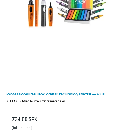
Professionell Neuland grafisk facilitering startkit — Plus
NEULAND - førende i facilitator materialer
734,00 SEK
(inkl. moms)