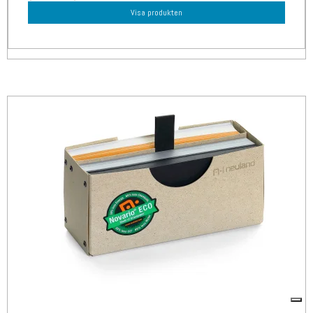
Visa produkten