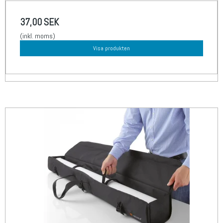
37,00 SEK
(inkl. moms)
Visa produkten