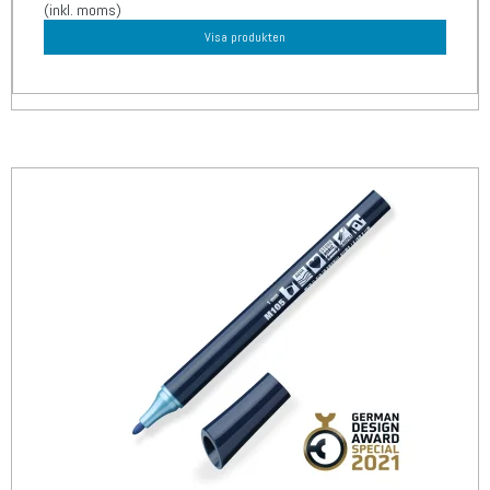
(inkl. moms)
Visa produkten