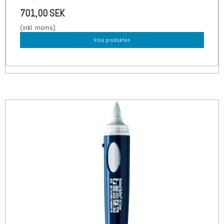
701,00 SEK
(inkl. moms)
Visa produkten