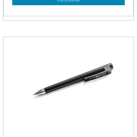
Visa produkten