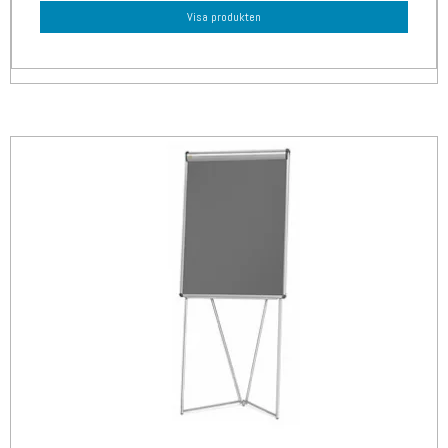
Visa produkten