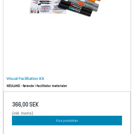
Visual Facilitation Kit
NEULAND - førende i facilitator materialer
366,00 SEK
(inkl. moms)
Visa produkten