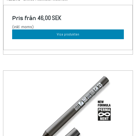
Pris från
46,00 SEK
(inkl. moms)
Visa produkten