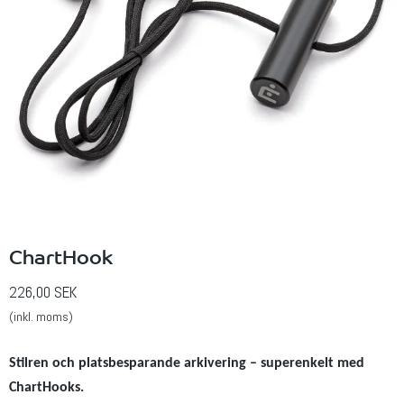
ChartHook
226,00 SEK
(inkl. moms)
Stilren och platsbesparande arkivering – superenkelt med
ChartHooks.