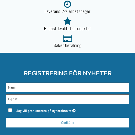
Leverans 2-7 arbetsdagar
Endast kvalitetsprodukter
Säker betalning
REGISTRERING FÖR NYHETER
Jag vill prenumerera på nyhetsbrevet
Godkänn