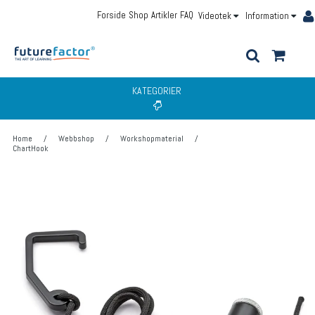
Forside
Shop
Artikler
FAQ
Videotek
Information
KATEGORIER
Home
/
Webbshop
/
Workshopmaterial
/
ChartHook