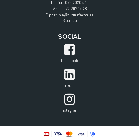
Telefon:
072 2020 548
Mobil:
072 2020 548
E-post
:
ple@futurefactor.se
Sitemap
SOCIAL
Facebook
Linkedin
Instagram