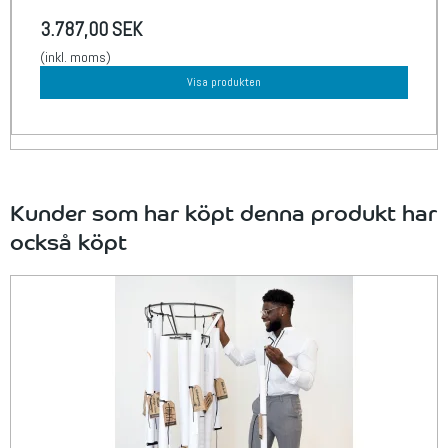
3.787,00 SEK
(inkl. moms)
Visa produkten
Kunder som har köpt denna produkt har
också köpt