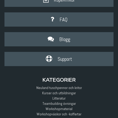
FAQ
Blogg
Support
KATEGORIER
Neuland tuschpennor och kritor
Kurser och utbildningar
Litteratur
Teambuilding övningar
Workshopmaterial
Workshopväskor och -koffertar