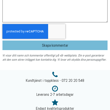
Skapa kommentar
Vi visar ditt namn och kommentar offentligt på vår webbplats. Din e-post garanterar
att den som skrev inlägget kan kontakta dig. Vi lovar att skydda dina personuppgifter.
Kundtjänst i toppklass - 072 20 20 548
Leverans 2-7 arbetsdagar
Endast kvalitetsprodukter