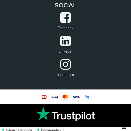
SOCIAL
Facebook
Linkedin
Instagram
Integritetspolicy
Cookiepolicy