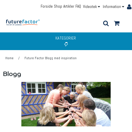
Forside
Shop
Artikler
FAQ
Videotek
Information
KATEGORIER
Home
/
Future Factor Blogg med inspiration
Blogg