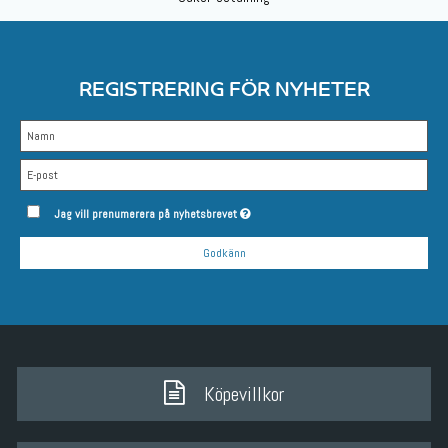
REGISTRERING FÖR NYHETER
Jag vill prenumerera på nyhetsbrevet
Godkänn
Köpevillkor