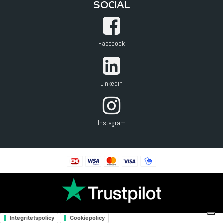
SOCIAL
Facebook
Linkedin
Instagram
Integritetspolicy
Cookiepolicy