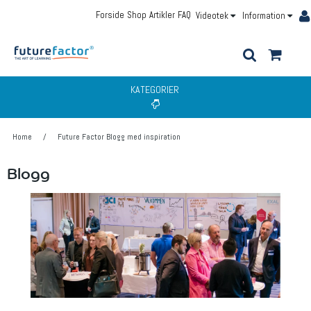
Forside
Shop
Artikler
FAQ
Videotek
Information
KATEGORIER
Home
/
Future Factor Blogg med inspiration
Blogg