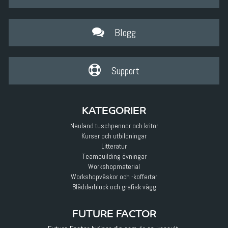
Blogg
Support
KATEGORIER
Neuland tuschpennor och kritor
Kurser och utbildningar
Litteratur
Teambuilding övningar
Workshopmaterial
Workshopväskor och -koffertar
Blädderblock och grafisk vägg
FUTURE FACTOR