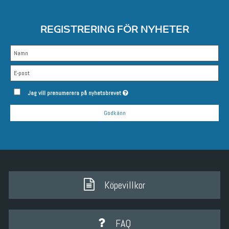
REGISTRERING FÖR NYHETER
Jag vill prenumerera på nyhetsbrevet
Godkänn
Köpevillkor
FAQ