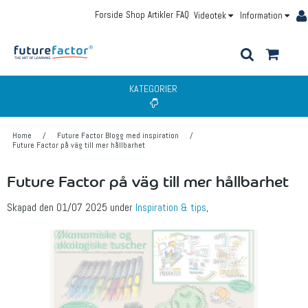
Forside
Shop
Artikler
FAQ
Videotek
Information
KATEGORIER
Home
/
Future Factor Blogg med inspiration
/
Future Factor på väg till mer hållbarhet
Future Factor på väg till mer hållbarhet
Skapad den
01/07 2025
under
Inspiration & tips
,