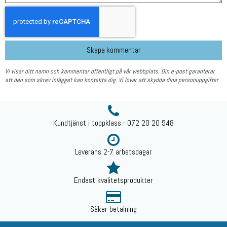
Skapa kommentar
Vi visar ditt namn och kommentar offentligt på vår webbplats. Din e-post garanterar
att den som skrev inlägget kan kontakta dig. Vi lovar att skydda dina personuppgifter.
Kundtjänst i toppklass - 072 20 20 548
Leverans 2-7 arbetsdagar
Endast kvalitetsprodukter
Säker betalning