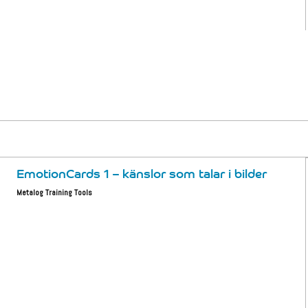
EmotionCards 1 – känslor som talar i bilder
Metalog Training Tools