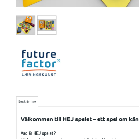
Beskrivning
Välkommen till HEJ spelet – ett spel om kän
Vad är HEJ spelet?