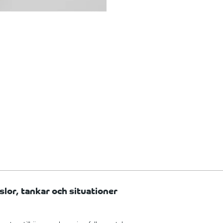
slor, tankar och situationer