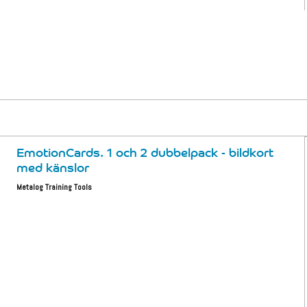
EmotionCards. 1 och 2 dubbelpack - bildkort
med känslor
Metalog Training Tools