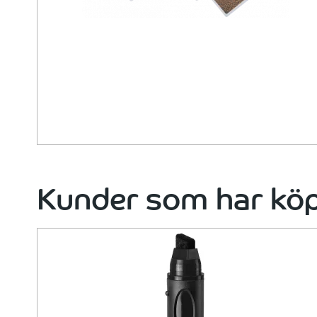
Kunder som har köp