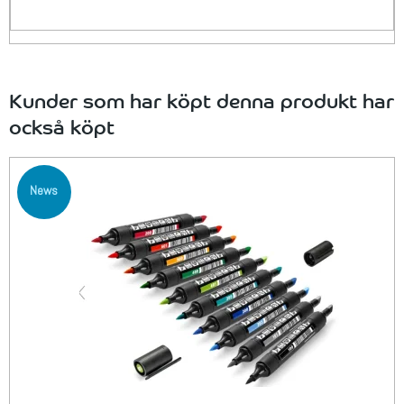
Kunder som har köpt denna produkt har
också köpt
News