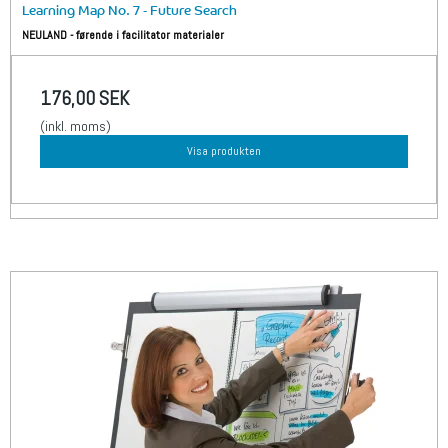
Learning Map No. 7 - Future Search
NEULAND - førende i facilitator materialer
176,00 SEK
(inkl. moms)
Visa produkten