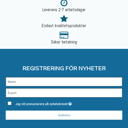
Leverans 2-7 arbetsdagar
Endast kvalitetsprodukter
Säker betalning
REGISTRERING FÖR NYHETER
Jag vill prenumerera på nyhetsbrevet
Godkänn