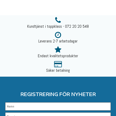
Kundtjänst i toppklass - 072 20 20 548
Leverans 2-7 arbetsdagar
Endast kvalitetsprodukter
Säker betalning
REGISTRERING FÖR NYHETER