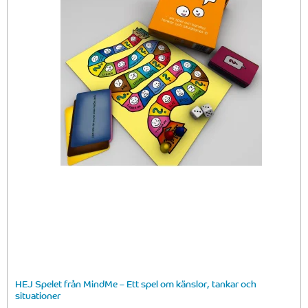
HEJ Spelet från MindMe – Ett spel om känslor, tankar och
situationer