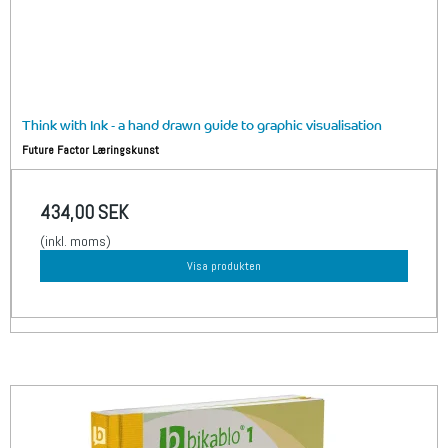
Think with Ink - a hand drawn guide to graphic visualisation
Future Factor Læringskunst
434,00 SEK
(inkl. moms)
Visa produkten