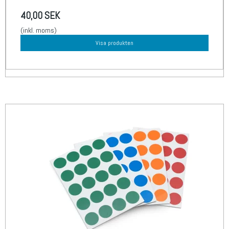
40,00 SEK
(inkl. moms)
Visa produkten