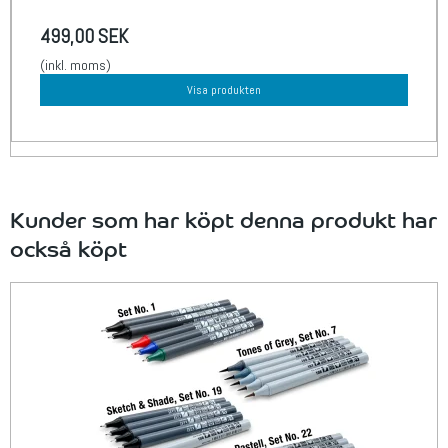
499,00 SEK
(inkl. moms)
Visa produkten
Kunder som har köpt denna produkt har
också köpt