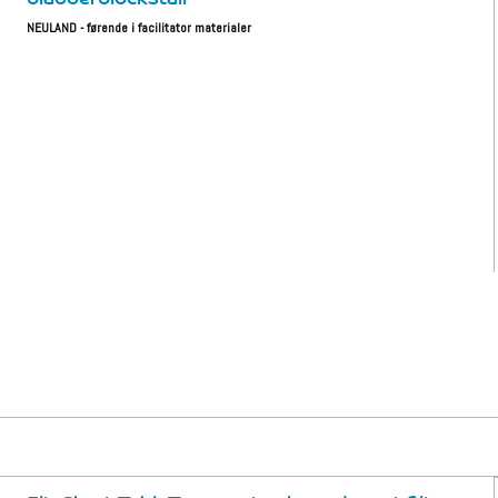
NEULAND - førende i facilitator materialer