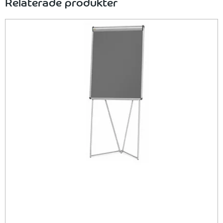
Relaterade produkter