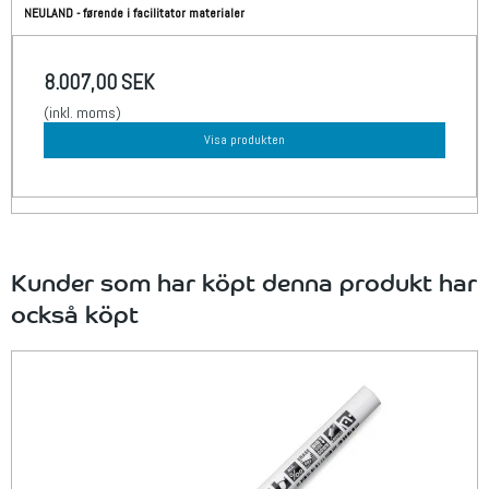
NEULAND - førende i facilitator materialer
8.007,00 SEK
(inkl. moms)
Visa produkten
Kunder som har köpt denna produkt har
också köpt