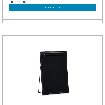
(inkl. moms)
Visa produkten