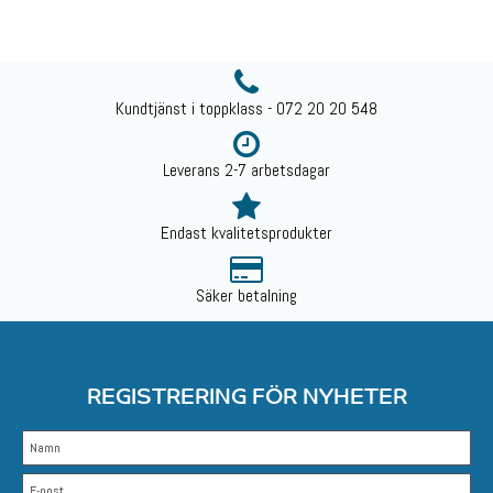
Kundtjänst i toppklass - 072 20 20 548
Leverans 2-7 arbetsdagar
Endast kvalitetsprodukter
Säker betalning
REGISTRERING FÖR NYHETER