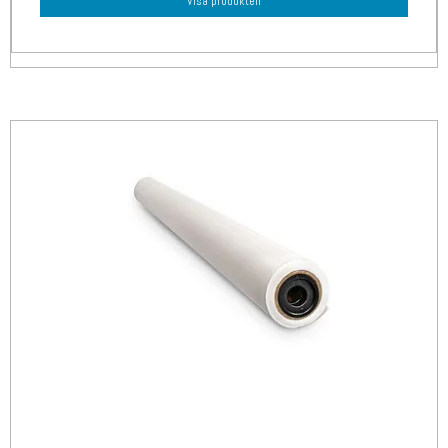
Visa produkten