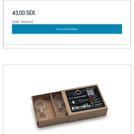
43,00 SEK
(inkl. moms)
Visa produkten