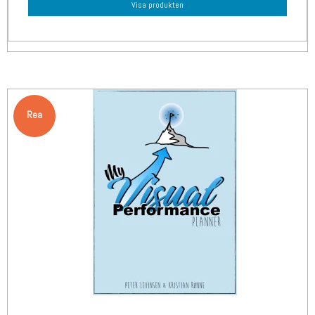
Visa produkten
Rea