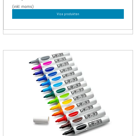
(inkl. moms)
Visa produkten