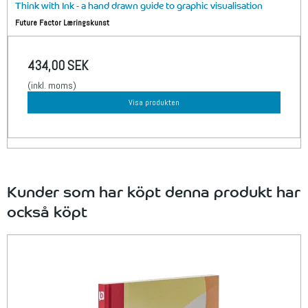
Think with Ink - a hand drawn guide to graphic visualisation
Future Factor Læringskunst
434,00 SEK
(inkl. moms)
Visa produkten
Kunder som har köpt denna produkt har
också köpt