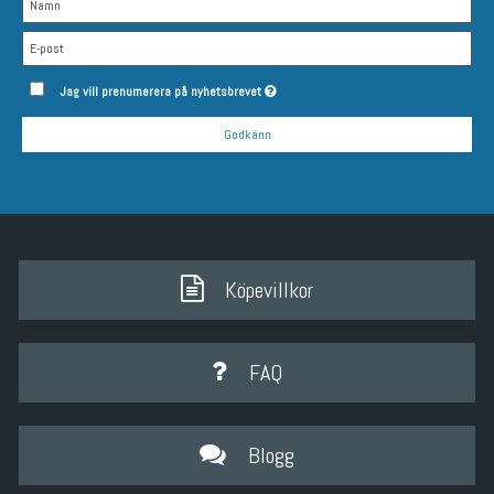
Jag vill prenumerera på nyhetsbrevet
Godkänn
Köpevillkor
FAQ
Blogg