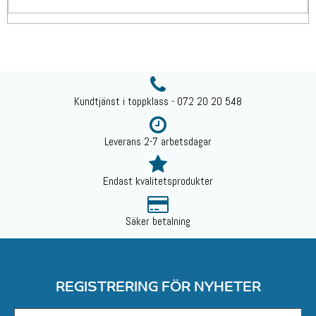
Kundtjänst i toppklass - 072 20 20 548
Leverans 2-7 arbetsdagar
Endast kvalitetsprodukter
Säker betalning
REGISTRERING FÖR NYHETER