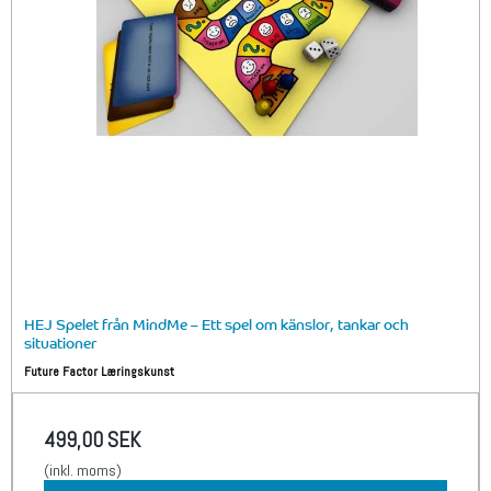
HEJ Spelet från MindMe – Ett spel om känslor, tankar och
situationer
Future Factor Læringskunst
499,00 SEK
(inkl. moms)