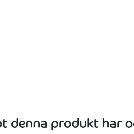
t denna produkt har o