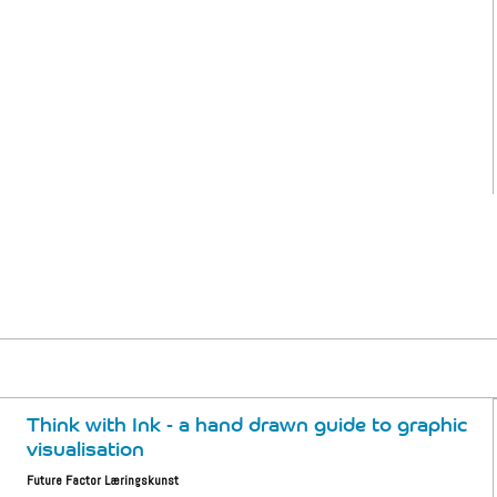
Think with Ink - a hand drawn guide to graphic
visualisation
Future Factor Læringskunst