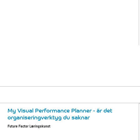
My Visual Performance Planner - är det
organiseringverktyg du saknar
Future Factor Læringskunst