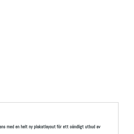
ans med en helt ny plakatlayout för ett oändligt utbud av