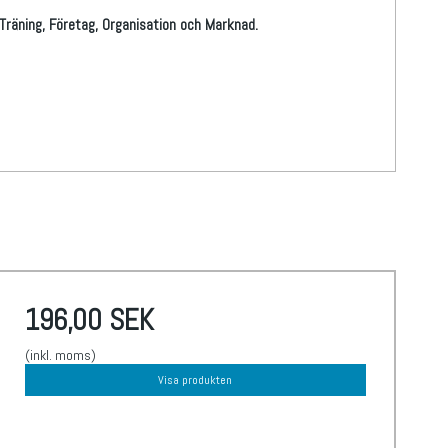
 Träning, Företag, Organisation och Marknad.
196,00 SEK
(inkl. moms)
Visa produkten