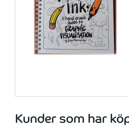
Kunder som har köp